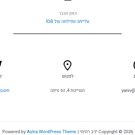
גאון ושבר
עלייתה ונפילתה של IDB
לפגוש
ל
yaniv@r
השייטת 4, נס ציונה
חשבון
Copyright © 2026 יניב רחימי | Powered by
Astra WordPress Theme