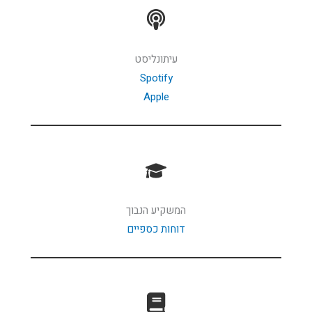
עיתונליסט
Spotify
Apple
המשקיע הנבוך
דוחות כספיים